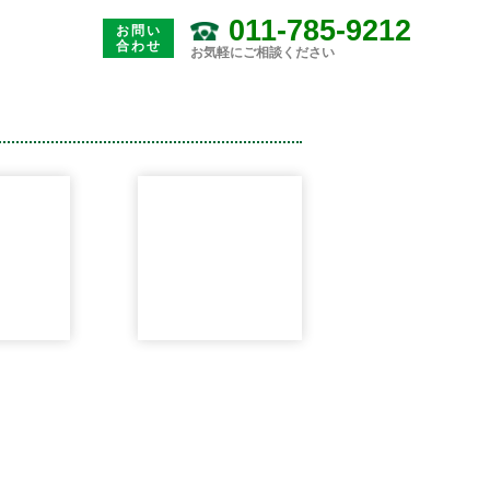
011-785-9212
お問い
合わせ
お気軽にご相談ください