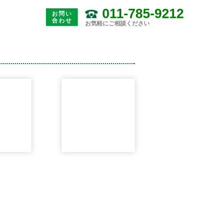
011-785-9212
お問い
合わせ
お気軽にご相談ください