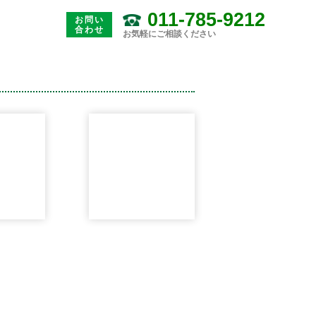
011-785-9212
お問い
合わせ
お気軽にご相談ください