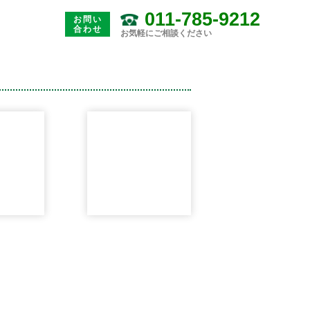
011-785-9212
お問い
合わせ
お気軽にご相談ください