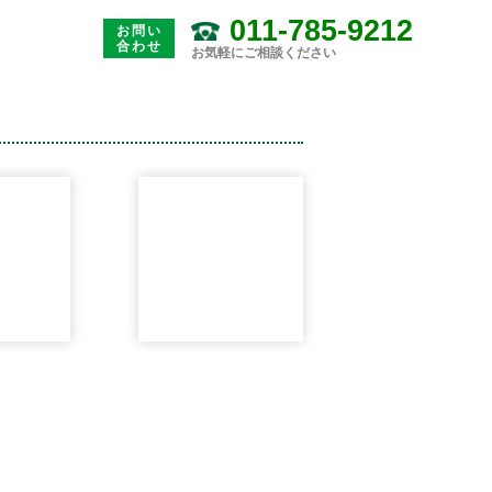
011-785-9212
お問い
合わせ
お気軽にご相談ください