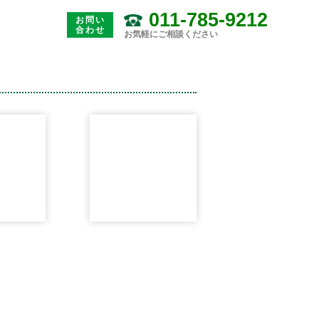
011-785-9212
お問い
合わせ
お気軽にご相談ください