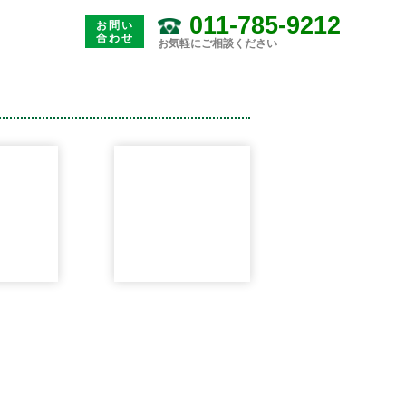
011-785-9212
お問い
合わせ
お気軽にご相談ください