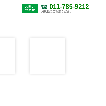
011-785-9212
お問い
合わせ
お気軽にご相談ください