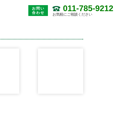
011-785-9212
お問い
合わせ
お気軽にご相談ください